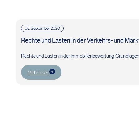
05. September 2020
Rechte und Lasten in der Verkehrs- und Mark
Rechte und Lasten in der Immobilienbewertung: Grundlagen,
Mehr lesen