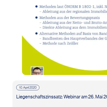
10. April 2020
Liegenschaftszinssatz: Webinar am 26. Mai 