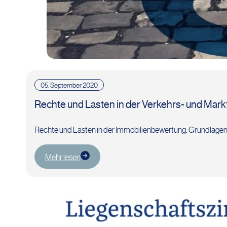
05. September 2020
Rechte und Lasten in der Verkehrs- und Mark
Rechte und Lasten in der Immobilienbewertung: Grundlagen,
Mehr lesen