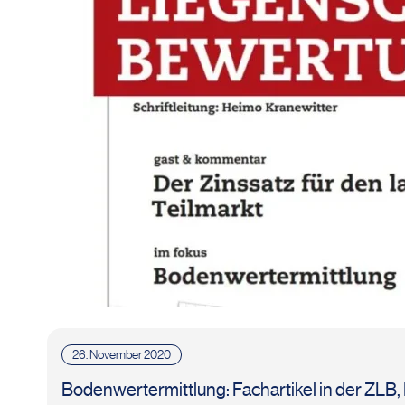
26. November 2020
Bodenwertermittlung: Fachartikel in der ZLB,