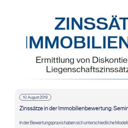
10. August 2019
Zinssätze in der Immobilienbewertung: Semi
In der Bewertungspraxis haben sich unterschiedliche Modelle