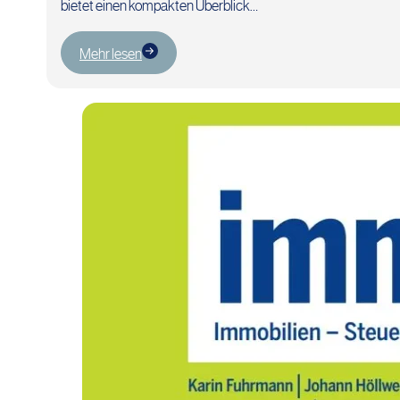
bietet einen kompakten Überblick…
Mehr lesen