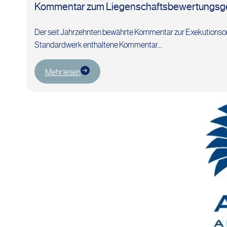
Kommentar zum Liegenschaftsbewertungsges
Der seit Jahrzehnten bewährte Kommentar zur Exekutionsordn
Standardwerk enthaltene Kommentar…
Mehr lesen