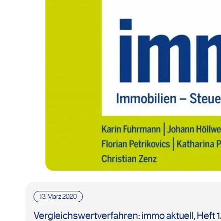
13. März 2020
Vergleichswertverfahren: immo aktuell, Heft 