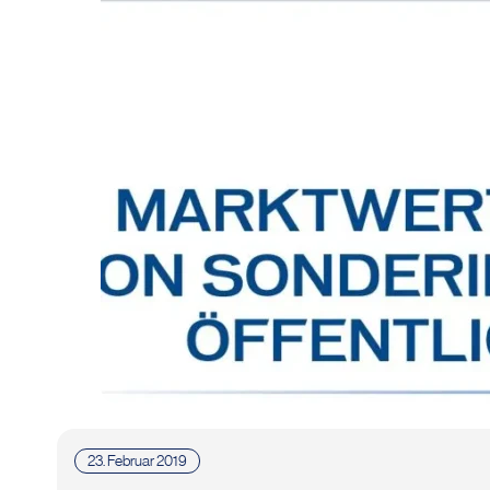
23. Februar 2019