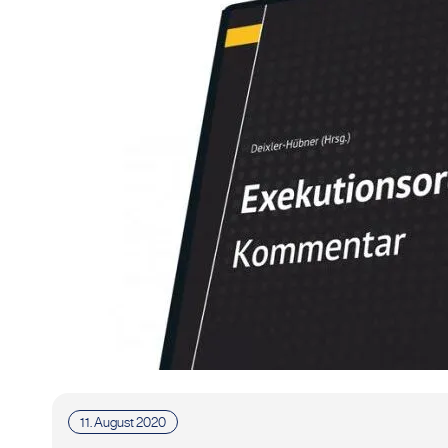
11. August 2020