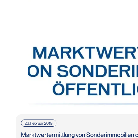
23. Februar 2019
Marktwertermittlung von Sonderimmobilien d