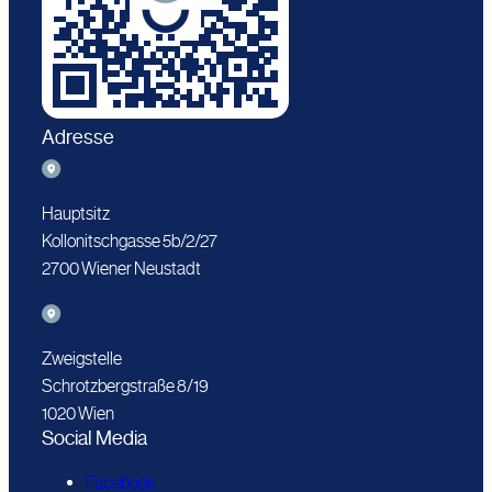
Adresse
Hauptsitz
Kollonitschgasse 5b/2/27
2700 Wiener Neustadt
Zweigstelle
Schrotzbergstraße 8/19
1020 Wien
Social Media
Facebook