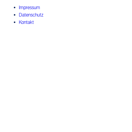
Impressum
Datenschutz
Kontakt