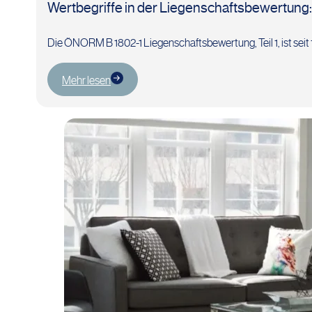
Wertbegriffe in der Liegenschaftsbewertung: 
Die ÖNORM B 1802-1 Liegenschaftsbewertung, Teil 1, ist seit 1
Mehr lesen