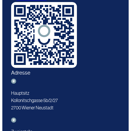
Adresse
Hauptsitz
Kollonitschgasse 5b/2/27
2700 Wiener Neustadt