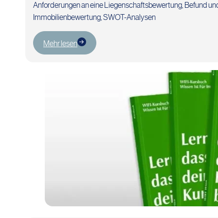
Anforderungen an eine Liegenschaftsbewertung, Befund und 
Immobilienbewertung, SWOT-Analysen
Mehr lesen