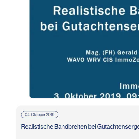
04. Oktober 2019
Realistische Bandbreiten bei Gutachtenser