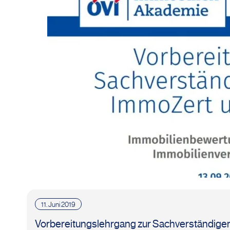
11. Juni 2019
Vorbereitungslehrgang zur Sachverständigen