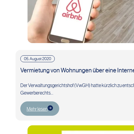
05. August 2020
Vermietung von Wohnungen über eine Interne
Der Verwaltungsgerichtshof (VwGH) hatte kürzlich zu entsc
Gewerberechts…
Mehr lesen