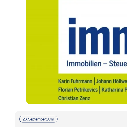
26. September 2019