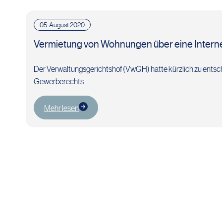
05. August 2020
Vermietung von Wohnungen über eine Interne
Der Verwaltungsgerichtshof (VwGH) hatte kürzlich zu entsc
Gewerberechts…
Mehr lesen