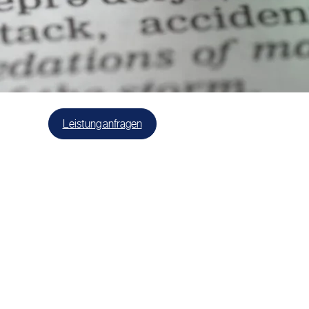
Leistung anfragen