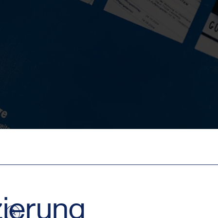
zierung