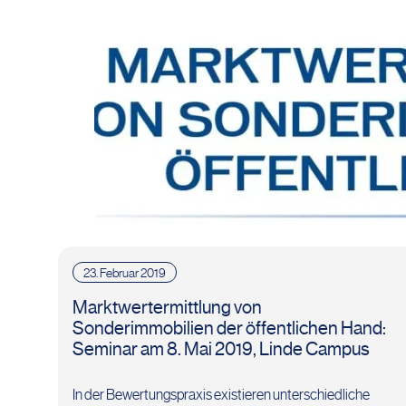
23. Februar 2019
Marktwertermittlung von
Sonderimmobilien der öffentlichen Hand:
Seminar am 8. Mai 2019, Linde Campus
In der Bewertungspraxis existieren unterschiedliche