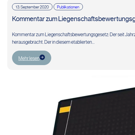
13. September 2020
Publikationen
Kommentar zum Liegenschaftsbewertungsge
Kommentar zum Liegenschaftsbewertungsgesetz: Der seit Jahrze
herausgebracht. Der in diesem etablierten…
Mehr lesen