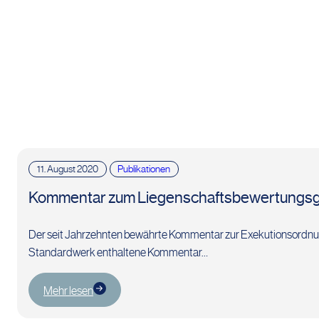
11. August 2020
Publikationen
Kommentar zum Liegenschaftsbewertungsge
Der seit Jahrzehnten bewährte Kommentar zur Exekutionsordnung 
Standardwerk enthaltene Kommentar…
Mehr lesen