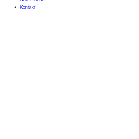
Kontakt