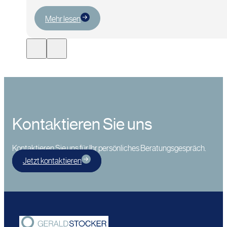
Mehr lesen
Kontaktieren Sie uns
Kontaktieren Sie uns für Ihr persönliches Beratungsgespräch.
Jetzt kontaktieren