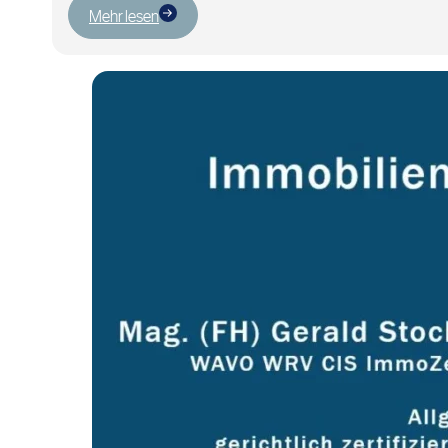
Mehr lesen