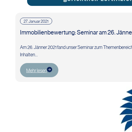
27. Januar 2021
Immobilienbewertung: Seminar am 26. Jänne
Am 26. Jänner 2021 fand unser Seminar zum Themenbereich "I
Inhalten…
Mehr lesen