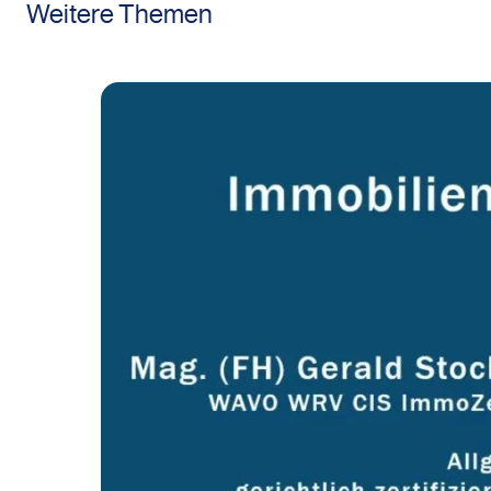
Weitere Themen