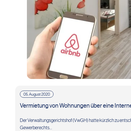
05. August 2020
Vermietung von Wohnungen über eine Interne
Der Verwaltungsgerichtshof (VwGH) hatte kürzlich zu entsc
Gewerberechts…