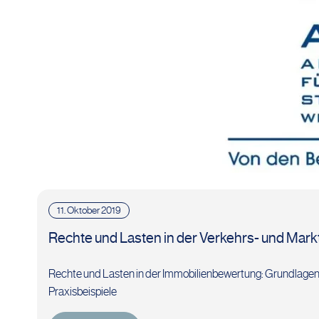
11. Oktober 2019
Rechte und Lasten in der Verkehrs- und Mark
Rechte und Lasten in der Immobilienbewertung: Grundlagen
Praxisbeispiele