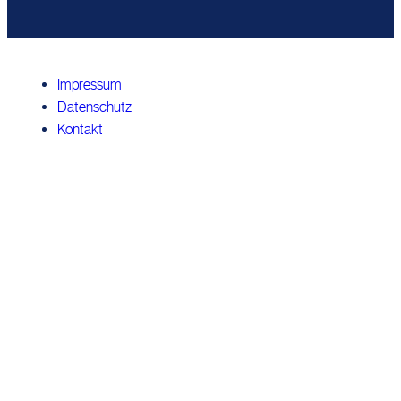
Impressum
Datenschutz
Kontakt