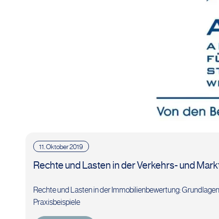
11. Oktober 2019
Rechte und Lasten in der Verkehrs- und Mark
Rechte und Lasten in der Immobilienbewertung: Grundlagen
Praxisbeispiele