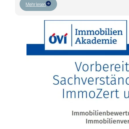
Mehr lesen