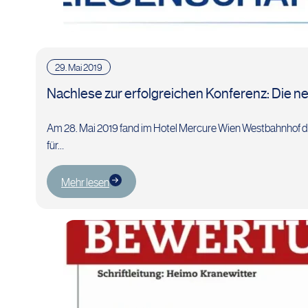
29. Mai 2019
Nachlese zur erfolgreichen Konferenz: Die
Am 28. Mai 2019 fand im Hotel Mercure Wien Westbahnhof 
für…
Mehr lesen