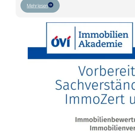
Mehr lesen