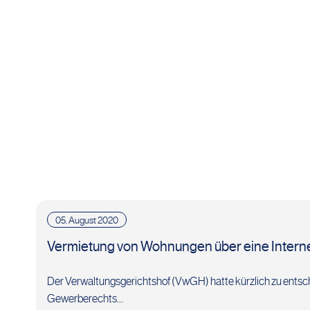
05. August 2020
Vermietung von Wohnungen über eine Interne
Der Verwaltungsgerichtshof (VwGH) hatte kürzlich zu entsc
Gewerberechts…