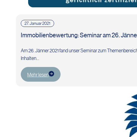
27. Januar 2021
Immobilienbewertung: Seminar am 26. Jänne
Am 26. Jänner 2021 fand unser Seminar zum Themenbereich "I
Inhalten…
Mehr lesen