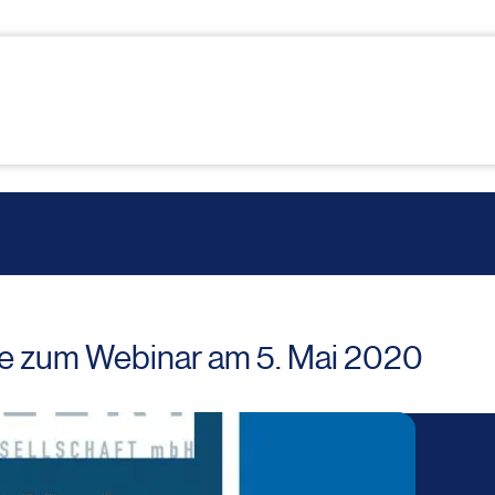
e zum Webinar am 5. Mai 2020