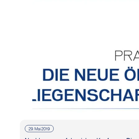
29. Mai 2019